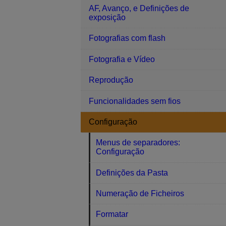
AF, Avanço, e Definições de
exposição
Fotografias com flash
Fotografia e Vídeo
Reprodução
Funcionalidades sem fios
Configuração
Menus de separadores:
Configuração
Definições da Pasta
Numeração de Ficheiros
Formatar