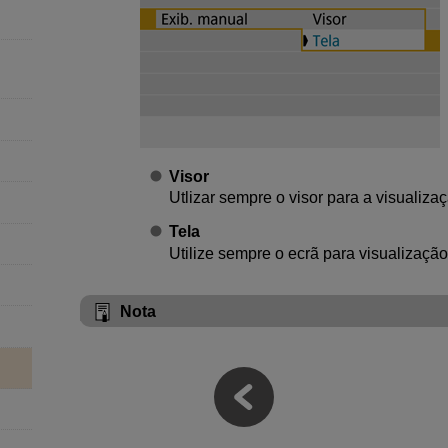
Visor
Utlizar sempre o visor para a visualizaç
Tela
Utilize sempre o ecrã para visualização
Nota