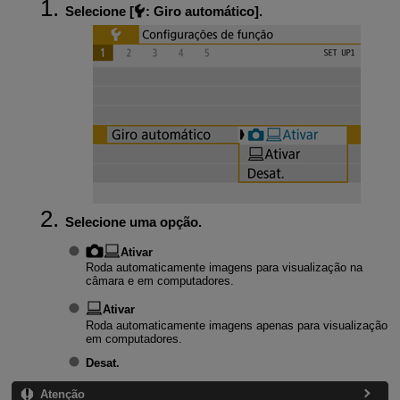
Selecione [
:
Giro automático
].
Selecione uma opção.
Ativar
Roda automaticamente imagens para visualização na
câmara e em computadores.
Ativar
Roda automaticamente imagens apenas para visualização
em computadores.
Desat.
Atenção