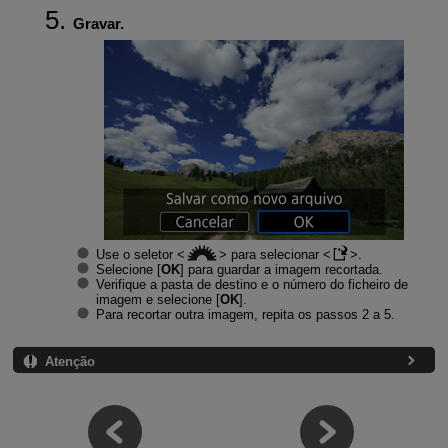
Gravar.
Use o seletor
para selecionar
.
Selecione [
OK
] para guardar a imagem recortada.
Verifique a pasta de destino e o número do ficheiro de
imagem e selecione [
OK
].
Para recortar outra imagem, repita os passos 2 a 5.
Atenção