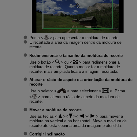
Prima
para apresentar a moldura de recorte.
É recortada a área da imagem dentro da moldura de
recorte.
Redimensionar o tamanho da moldura de recorte
Use o botão
ou
para redimensionar a
moldura de recorte. Quanto menor for a moldura de
recorte, mais ampliada ficará a imagem recortada.
Alterar o rácio de aspeto e a orientação da moldura de
recorte
Use o seletor
para selecionar
. Prima
para alterar o rácio de aspeto da moldura de
recorte.
Mover a moldura de recorte
Use as teclas
para mover a
moldura na vertical e na horizontal. Mova a moldura de
recorte até esta cobrir a área da imagem pretendida.
Corrigir inclinação