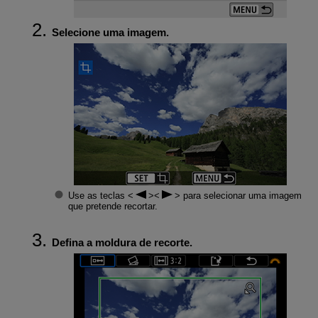
Selecione uma imagem.
Use as teclas
para selecionar uma imagem
que pretende recortar.
Defina a moldura de recorte.