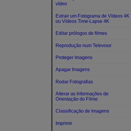
vídeo
Extrair um Fotograma de Vídeos 4K
ou Vídeos Time-Lapse 4K
Editar prólogos de filmes
Reprodução num Televisor
Proteger Imagens
Apagar Imagens
Rodar Fotografias
Alterar as Informações de
Orientação do Filme
Classificação de Imagens
Imprimir