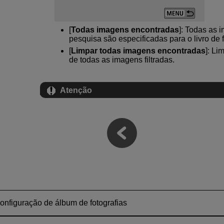
[
Todas imagens encontradas
]: Todas as 
pesquisa são especificadas para o livro de f
[
Limpar todas imagens encontradas
]: Li
de todas as imagens filtradas.
Atenção
onfiguração de álbum de fotografias