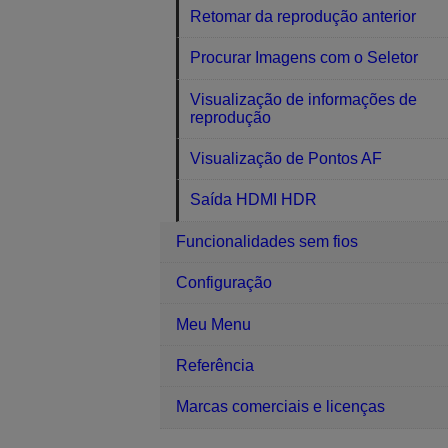
Retomar da reprodução anterior
Procurar Imagens com o Seletor
Visualização de informações de
reprodução
Visualização de Pontos AF
Saída HDMI HDR
Funcionalidades sem fios
Configuração
Meu Menu
Referência
Marcas comerciais e licenças