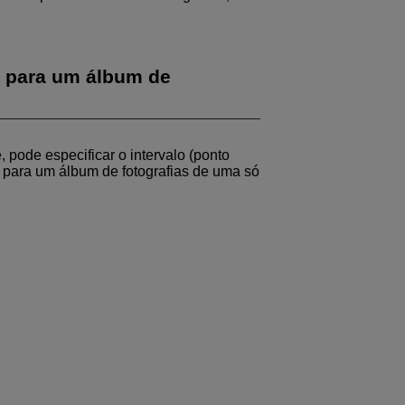
s para um álbum de
 pode especificar o intervalo (ponto
do para um álbum de fotografias de uma só