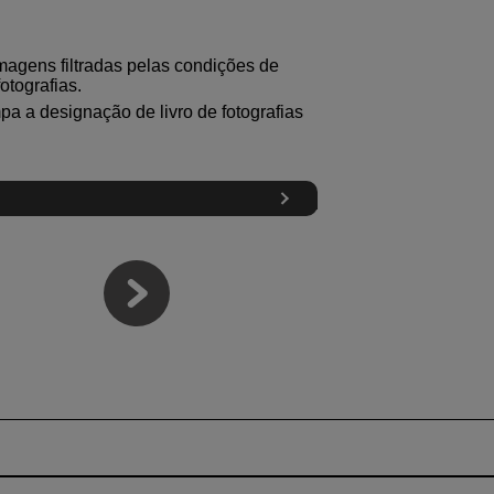
imagens filtradas pelas condições de
otografias.
mpa a designação de livro de fotografias