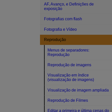
AF, Avanço, e Definições de
exposição
Fotografias com flash
Fotografia e Vídeo
Reprodução
Menus de separadores:
Reprodução
Reprodução de imagens
Visualização em índice
(visualização de imagens)
Visualização de imagem ampliada
Reprodução de Filmes
Editar a primeira e última cenas do