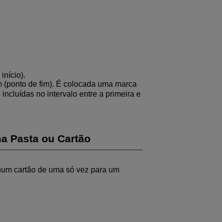
início).
 (ponto de fim). É colocada uma marca
incluídas no intervalo entre a primeira e
a Pasta ou Cartão
num cartão de uma só vez para um