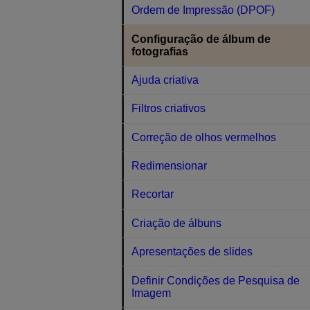
Ordem de Impressão (DPOF)
Configuração de álbum de
fotografias
Ajuda criativa
Filtros criativos
Correção de olhos vermelhos
Redimensionar
Recortar
Criação de álbuns
Apresentações de slides
Definir Condições de Pesquisa de
Imagem