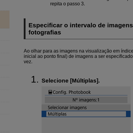
repita o passo 3.
Especificar o intervalo de imagen
fotografias
Ao olhar para as imagens na visualização em índice,
inicial ao ponto final) de imagens a ser especifica
vez.
Selecione [
Múltiplas
].