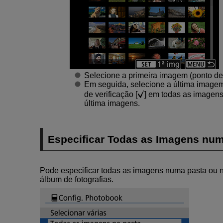
Selecione a primeira imagem (ponto de 
Em seguida, selecione a última imagem
de verificação [
] em todas as imagens 
última imagens.
Especificar Todas as Imagens num
Pode especificar todas as imagens numa pasta ou 
álbum de fotografias.