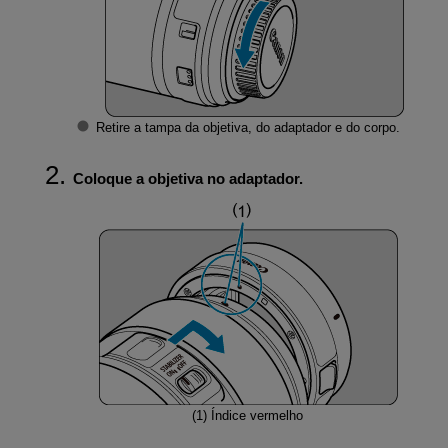
Retire a tampa da objetiva, do adaptador e do corpo.
Coloque a objetiva no adaptador.
(1)
Índice vermelho