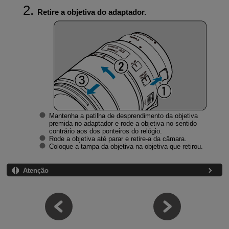
Retire a objetiva do adaptador.
Mantenha a patilha de desprendimento da objetiva
premida no adaptador e rode a objetiva no sentido
contrário aos dos ponteiros do relógio.
Rode a objetiva até parar e retire-a da câmara.
Coloque a tampa da objetiva na objetiva que retirou.
Atenção