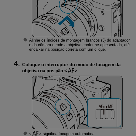
Alinhe os índices de montagem brancos (3) do adaptador
e da câmara e rode a objetiva conforme apresentado, até
encaixar na posição correta com um clique.
Coloque o interruptor do modo de focagem da
objetiva na posição
.
significa focagem automática.