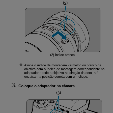
(2)
Índice branco
Alinhe o índice de montagem vermelho ou branco da
objetiva com o índice de montagem correspondente no
adaptador e rode a objetiva na direção da seta, até
encaixar na posição correta com um clique.
Coloque o adaptador na câmara.