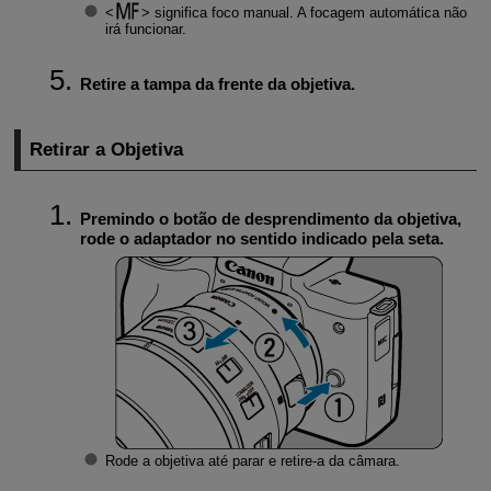
significa foco manual. A focagem automática não
irá funcionar.
Retire a tampa da frente da objetiva.
Retirar a Objetiva
Premindo o botão de desprendimento da objetiva,
rode o adaptador no sentido indicado pela seta.
Rode a objetiva até parar e retire-a da câmara.