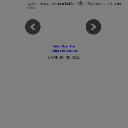
ajuste, depois prima o botão
. Verifique o efeito no
visor.
Sobre Este Site
Política de Cookies
© CANON INC. 2025