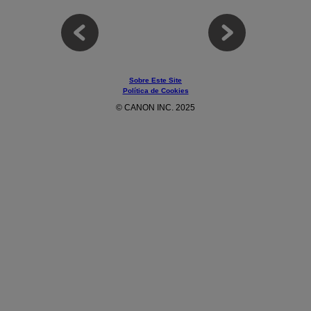
Sobre Este Site
Política de Cookies
© CANON INC. 2025