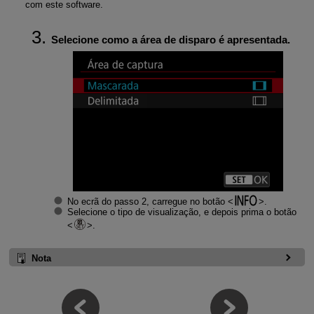
com este software.
Selecione como a área de disparo é apresentada.
No ecrã do passo 2, carregue no botão
.
Selecione o tipo de visualização, e depois prima o botão
.
Nota