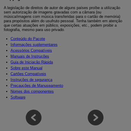
A legislação de direitos de autor de alguns países proíbe a utilização
sem autorização de imagens gravadas com a câmara (ou
música/imagens com música transferidas para o cartão de memória)
para propósitos além do usufruto pessoal. Tenha também em atenção
que certas atuações em público, exposições, etc., podem proibir a
fotografia, mesmo para uso privado.
Conteúdo do Pacote
Informações suplementares
Acessórios Compatíveis
Manuais de Instruções
Guia de Iniciação Rápida
Sobre este Manual
Cartões Compatíveis
Instruções de segurança
Precauções de Manuseamento
Nomes dos componentes
Software