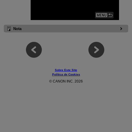
Nota
Sobre Este Site
Política de Cookies
© CANON INC. 2026