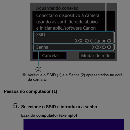
Verifique o
SSID
(1) e a
Senha
(2) apresentados no ecrã
da câmara.
Passos no computador (1)
Selecione o SSID e introduza a senha.
Ecrã do computador (exemplo)