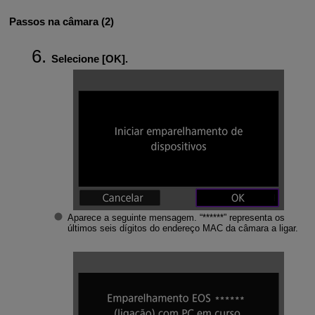
Passos na câmara (2)
Selecione [
OK
].
Aparece a seguinte mensagem. “******” representa os
últimos seis dígitos do endereço MAC da câmara a ligar.