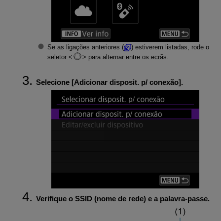
Se as ligações anteriores (
) estiverem listadas, rode o
seletor
para alternar entre os ecrãs.
Selecione [
Adicionar disposit. p/ conexão
].
Verifique o SSID (nome de rede) e a palavra-passe.