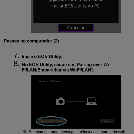
Passos no computador (2)
Inicie o EOS Utility.
No EOS Utility, clique em [
Pairing over Wi-
Fi/LAN/Emparelhar via Wi-Fi/LAN
].
Se aparecer uma mensagem relacionada com a firewall,