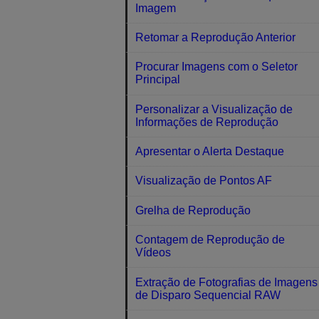
Imagem
Retomar a Reprodução Anterior
Procurar Imagens com o Seletor
Principal
Personalizar a Visualização de
Informações de Reprodução
Apresentar o Alerta Destaque
Visualização de Pontos AF
Grelha de Reprodução
Contagem de Reprodução de
Vídeos
Extração de Fotografias de Imagens
de Disparo Sequencial RAW