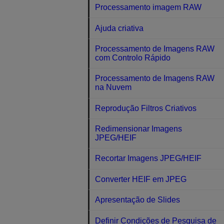
Processamento imagem RAW
Ajuda criativa
Processamento de Imagens RAW
com Controlo Rápido
Processamento de Imagens RAW
na Nuvem
Reprodução Filtros Criativos
Redimensionar Imagens
JPEG/HEIF
Recortar Imagens JPEG/HEIF
Converter HEIF em JPEG
Apresentação de Slides
Definir Condições de Pesquisa de