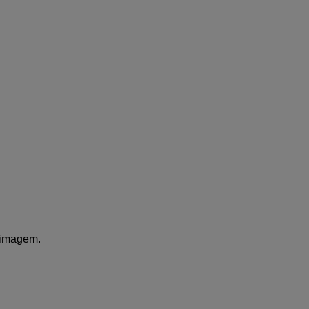
 imagem.