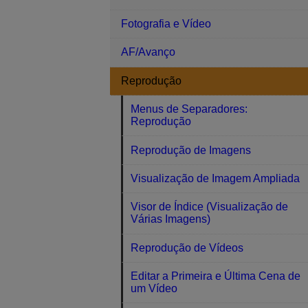
Fotografia e Vídeo
AF/Avanço
Reprodução
Menus de Separadores:
Reprodução
Reprodução de Imagens
Visualização de Imagem Ampliada
Visor de Índice (Visualização de
Várias Imagens)
Reprodução de Vídeos
Editar a Primeira e Última Cena de
um Vídeo