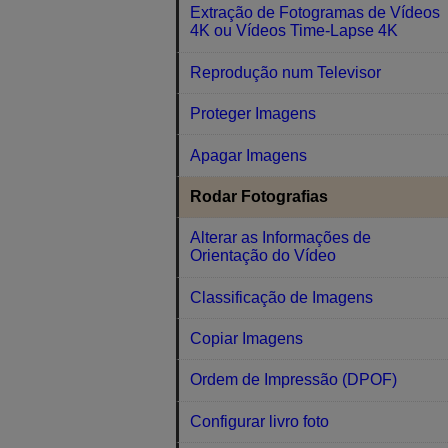
Extração de Fotogramas de Vídeos
4K ou Vídeos Time-Lapse 4K
Reprodução num Televisor
Proteger Imagens
Apagar Imagens
Rodar Fotografias
Alterar as Informações de
Orientação do Vídeo
Classificação de Imagens
Copiar Imagens
Ordem de Impressão (DPOF)
Configurar livro foto