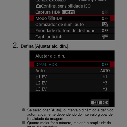
Defina [
Ajustar alc. din.
].
Se selecionar [
Auto
], o intervalo dinâmico é definido
automaticamente dependendo do intervalo global de
tonalidade da imagem.
Quanto maior for o número, maior é a amplitude do