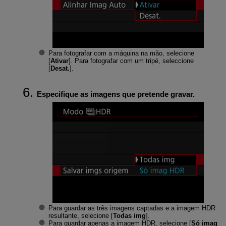
Para fotografar com a máquina na mão, selecione
[
Ativar
]. Para fotografar com um tripé, seleccione
[
Desat.
].
Especifique as imagens que pretende gravar.
Para guardar as três imagens captadas e a imagem HDR
resultante, selecione [
Todas img
].
Para guardar apenas a imagem HDR, selecione [
Só imag