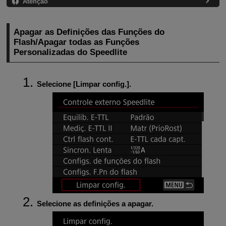
Atenção
Apagar as Definições das Funções do
Flash/Apagar todas as Funções
Personalizadas do Speedlite
Selecione [
Limpar config.
].
Selecione as definições a apagar.