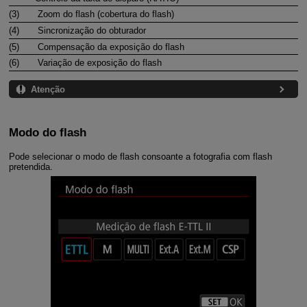
(3)
Zoom do flash (cobertura do flash)
(4)
Sincronização do obturador
(5)
Compensação da exposição do flash
(6)
Variação de exposição do flash
Atenção
Modo do flash
Pode selecionar o modo de flash consoante a fotografia com flash
pretendida.