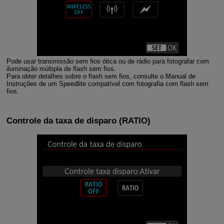
Pode usar transmissão sem fios ótica ou de rádio para fotografar com
iluminação múltipla de flash sem fios.
Para obter detalhes sobre o flash sem fios, consulte o Manual de
Instruções de um Speedlite compatível com fotografia com flash sem
fios.
Controle da taxa de disparo
(RATIO)