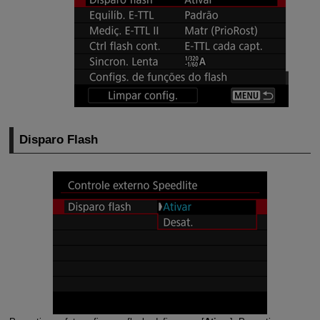
Disparo Flash