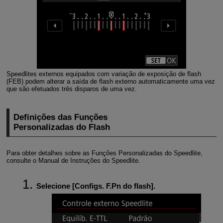
Speedlites externos equipados com variação de exposição de flash
(FEB) podem alterar a saída de flash externo automaticamente uma vez
que são efetuados três disparos de uma vez.
Definições das Funções
Personalizadas do Flash
Para obter detalhes sobre as Funções Personalizadas do Speedlite,
consulte o Manual de Instruções do Speedlite.
Selecione [
Configs. F.Pn do flash
].