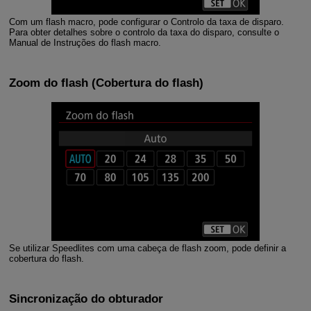
Com um flash macro, pode configurar o Controlo da taxa de disparo.
Para obter detalhes sobre o controlo da taxa do disparo, consulte o
Manual de Instruções do flash macro.
Zoom do flash
(Cobertura do flash)
Se utilizar Speedlites com uma cabeça de flash zoom, pode definir a
cobertura do flash.
Sincronização do obturador