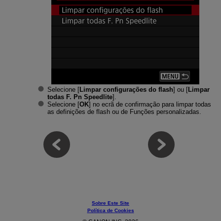
Selecione [
Limpar configurações do flash
] ou [
Limpar
todas F. Pn Speedlite
].
Selecione [
OK
] no ecrã de confirmação para limpar todas
as definições de flash ou de Funções personalizadas.
Sobre Este Site
Política de Cookies