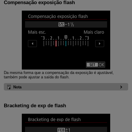
Compensação exposição flash
Da mesma forma que a compensação da exposição é ajustável,
também pode ajustar a saída do flash.
Nota
Bracketing de exp de flash