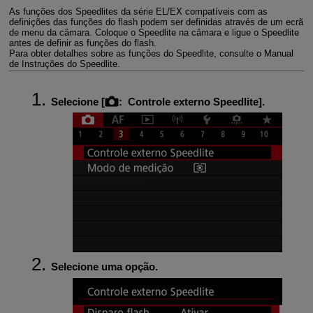
As funções dos Speedlites da série EL/EX compatíveis com as
definições das funções do flash podem ser definidas através de um ecrã
de menu da câmara. Coloque o Speedlite na câmara e ligue o Speedlite
antes de definir as funções do flash.
Para obter detalhes sobre as funções do Speedlite, consulte o Manual
de Instruções do Speedlite.
Selecione [
:
Controle externo Speedlite
].
Selecione uma opção.