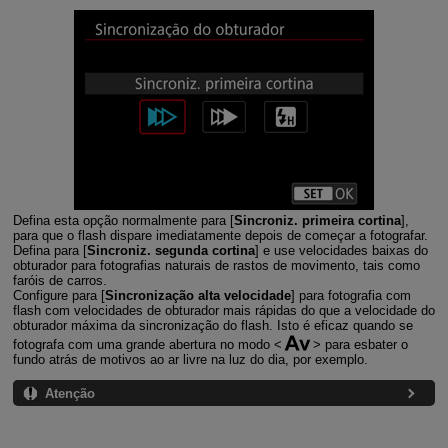
Defina esta opção normalmente para [
Sincroniz. primeira cortina
],
para que o flash dispare imediatamente depois de começar a fotografar.
Defina para [
Sincroniz. segunda cortina
] e use velocidades baixas do
obturador para fotografias naturais de rastos de movimento, tais como
faróis de carros.
Configure para [
Sincronização alta velocidade
] para fotografia com
flash com velocidades de obturador mais rápidas do que a velocidade do
obturador máxima da sincronização do flash. Isto é eficaz quando se
fotografa com uma grande abertura no modo
para esbater o
fundo atrás de motivos ao ar livre na luz do dia, por exemplo.
Atenção