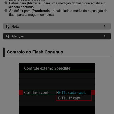
Defina para [
Matricial
] para uma medição do flash que enfatize o
disparo contínuo.
Se definir para [
Ponderada
], é calculada a média da exposição do
flash para a imagem completa.
Nota
Atenção
Controlo do Flash Contínuo