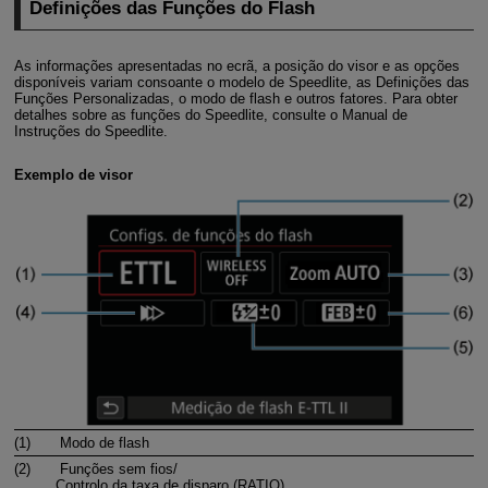
Definições das Funções do Flash
As informações apresentadas no ecrã, a posição do visor e as opções
disponíveis variam consoante o modelo de Speedlite, as Definições das
Funções Personalizadas, o modo de flash e outros fatores. Para obter
detalhes sobre as funções do Speedlite, consulte o Manual de
Instruções do Speedlite.
Exemplo de visor
(1)
Modo de flash
(2)
Funções sem fios/
Controlo da taxa de disparo (RATIO)