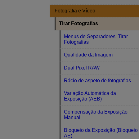
Fotografia e Vídeo
Tirar Fotografias
Menus de Separadores: Tirar
Fotografias
Qualidade da Imagem
Dual Pixel RAW
Rácio de aspeto de fotografias
Variação Automática da
Exposição (AEB)
Compensação da Exposição
Manual
Bloqueio da Exposição (Bloqueio
AE)