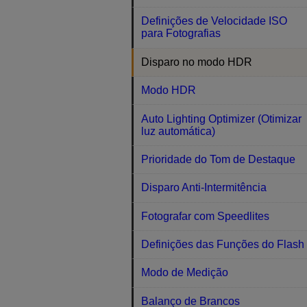
Definições de Velocidade ISO
para Fotografias
Disparo no modo HDR
Modo HDR
Auto Lighting Optimizer (Otimizar
luz automática)
Prioridade do Tom de Destaque
Disparo Anti-Intermitência
Fotografar com Speedlites
Definições das Funções do Flash
Modo de Medição
Balanço de Brancos