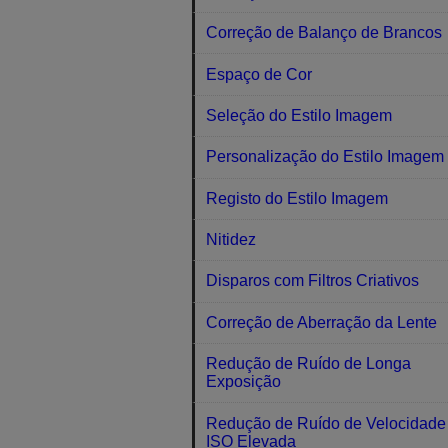
Correção de Balanço de Brancos
Espaço de Cor
Seleção do Estilo Imagem
Personalização do Estilo Imagem
Registo do Estilo Imagem
Nitidez
Disparos com Filtros Criativos
Correção de Aberração da Lente
Redução de Ruído de Longa
Exposição
Redução de Ruído de Velocidade
ISO Elevada