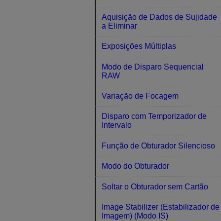
Aquisição de Dados de Sujidade
a Eliminar
Exposições Múltiplas
Modo de Disparo Sequencial
RAW
Variação de Focagem
Disparo com Temporizador de
Intervalo
Função de Obturador Silencioso
Modo do Obturador
Soltar o Obturador sem Cartão
Image Stabilizer (Estabilizador de
Imagem) (Modo IS)