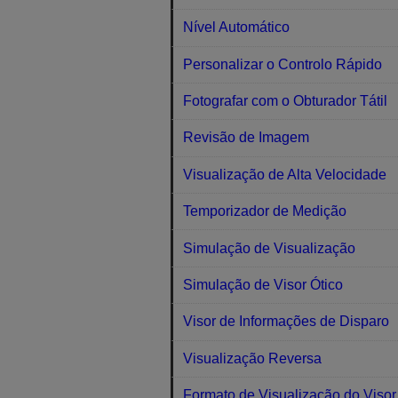
Nível Automático
Personalizar o Controlo Rápido
Fotografar com o Obturador Tátil
Revisão de Imagem
Visualização de Alta Velocidade
Temporizador de Medição
Simulação de Visualização
Simulação de Visor Ótico
Visor de Informações de Disparo
Visualização Reversa
Formato de Visualização do Visor