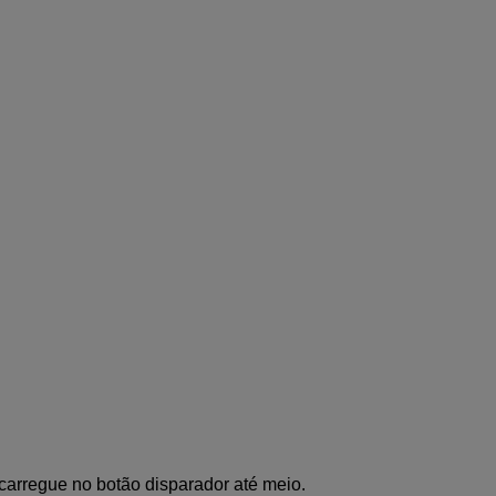
carregue no botão disparador até meio.