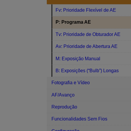
Fv: Prioridade Flexível de AE
P: Programa AE
Tv: Prioridade de Obturador AE
Av: Prioridade de Abertura AE
M: Exposição Manual
B: Exposições (“Bulb”) Longas
Fotografia e Vídeo
AF/Avanço
Reprodução
Funcionalidades Sem Fios