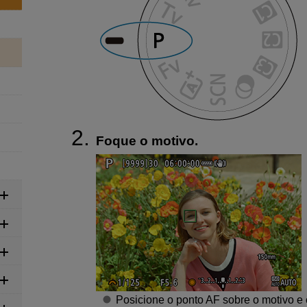
Foque o motivo.
Posicione o ponto AF sobre o motivo e 