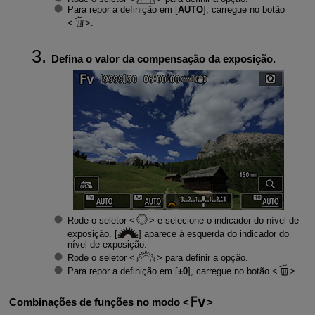
Para repor a definição em [
AUTO
], carregue no botão
.
Defina o valor da compensação da exposição.
Rode o seletor
e selecione o indicador do nível de
exposição. [
] aparece à esquerda do indicador do
nível de exposição.
Rode o seletor
para definir a opção.
Para repor a definição em [
±0
], carregue no botão
.
Combinações de funções no modo