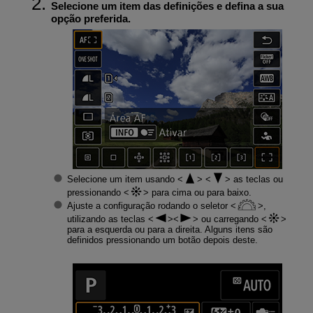
Selecione um item das definições e defina a sua
opção preferida.
Selecione um item usando
as teclas ou
pressionando
para cima ou para baixo.
Ajuste a configuração rodando o seletor
,
utilizando as teclas
ou carregando
para a esquerda ou para a direita. Alguns itens são
definidos pressionando um botão depois deste.