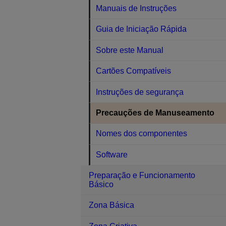
Manuais de Instruções
Guia de Iniciação Rápida
Sobre este Manual
Cartões Compatíveis
Instruções de segurança
Precauções de Manuseamento
Nomes dos componentes
Software
Preparação e Funcionamento
Básico
Zona Básica