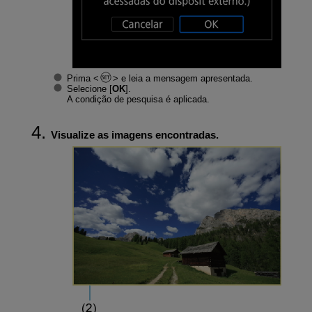
Prima
e leia a mensagem apresentada.
Selecione [
OK
].
A condição de pesquisa é aplicada.
Visualize as imagens encontradas.