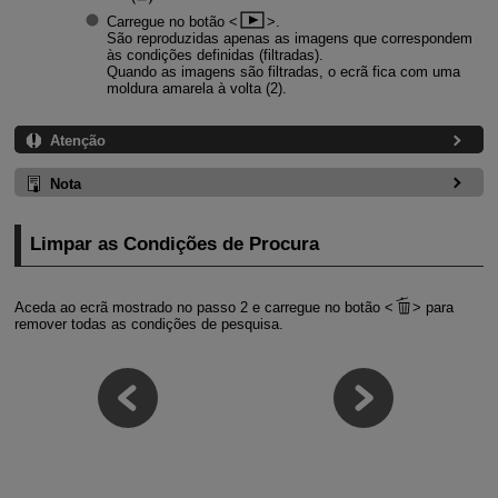
Carregue no botão
.
São reproduzidas apenas as imagens que correspondem
às condições definidas (filtradas).
Quando as imagens são filtradas, o ecrã fica com uma
moldura amarela à volta (2).
Atenção
Nota
Limpar as Condições de Procura
Aceda ao ecrã mostrado no passo 2 e carregue no botão
para
remover todas as condições de pesquisa.