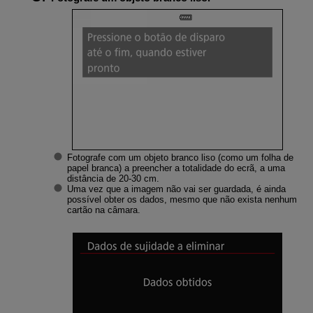
Fotografe com um objeto branco liso (como um folha de
papel branca) a preencher a totalidade do ecrã, a uma
distância de 20-30 cm.
Uma vez que a imagem não vai ser guardada, é ainda
possível obter os dados, mesmo que não exista nenhum
cartão na câmara.