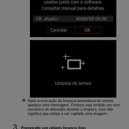
Após a execução da limpeza automática do sensor,
aparece uma mensagem. Embora seja emitido um som
mecânico do obturador durante a limpeza, isso não
significa que esteja a ser captada uma imagem.
Fotografe um objeto branco liso.