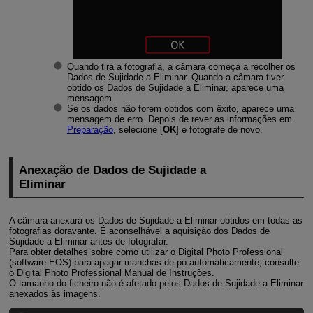
Quando tira a fotografia, a câmara começa a recolher os
Dados de Sujidade a Eliminar. Quando a câmara tiver
obtido os Dados de Sujidade a Eliminar, aparece uma
mensagem.
Se os dados não forem obtidos com êxito, aparece uma
mensagem de erro. Depois de rever as informações em
Preparação
, selecione [
OK
] e fotografe de novo.
Anexação de Dados de Sujidade a
Eliminar
A câmara anexará os Dados de Sujidade a Eliminar obtidos em todas as
fotografias doravante. É aconselhável a aquisição dos Dados de
Sujidade a Eliminar antes de fotografar.
Para obter detalhes sobre como utilizar o Digital Photo Professional
(software EOS) para apagar manchas de pó automaticamente, consulte
o Digital Photo Professional Manual de Instruções.
O tamanho do ficheiro não é afetado pelos Dados de Sujidade a Eliminar
anexados às imagens.