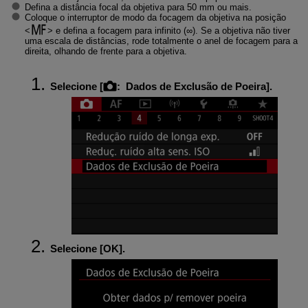
Defina a distância focal da objetiva para 50 mm ou mais.
Coloque o interruptor de modo da focagem da objetiva na posição
e defina a focagem para infinito (∞). Se a objetiva não tiver
uma escala de distâncias, rode totalmente o anel de focagem para a
direita, olhando de frente para a objetiva.
Selecione [
:
Dados de Exclusão de Poeira
].
Selecione [
OK
].