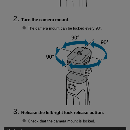
Turn the camera mount.
The camera mount can be locked every 90°.
Release the left/right lock release button.
Check that the camera mount is locked.