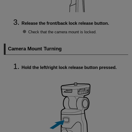
Release the front/back lock release button.
Check that the camera mount is locked.
Camera Mount Turning
Hold the left/right lock release button pressed.