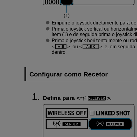
Empurre o joystick diretamente para de
Prima o joystick vertical ou horizontal
item (1) e de seguida prima o joystick 
Prima o joystick horizontalmente ou ro
, ou
, e, em seguida,
dentro.
Configurar como Recetor
Defina para
.