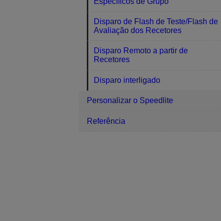
Específicos de Grupo
Disparo de Flash de Teste/Flash de
Avaliação dos Recetores
Disparo Remoto a partir de
Recetores
Disparo interligado
Personalizar o Speedlite
Referência