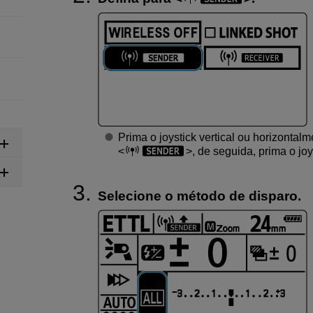
Prima o joystick vertical ou horizontal
, de seguida, prima o jo
Selecione o método de disparo.