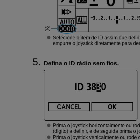
Selecione o item de ID assim que defin
empurre o joystick diretamente para den
Defina o ID rádio sem fios.
Prima o joystick horizontalmente ou ro
(dígito) a definir, e de seguida prima o 
Prima o joystick verticalmente ou rode 