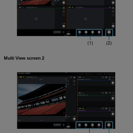
Multi View screen 2