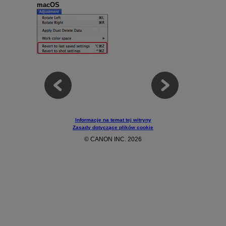
macOS
Informacje na temat tej witryny
Zasady dotyczące plików cookie
© CANON INC. 2026