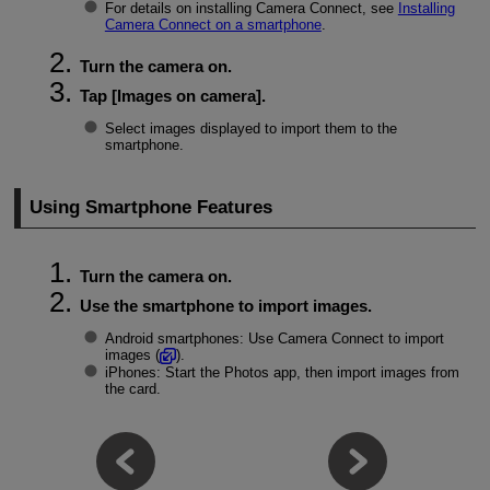
For details on installing Camera Connect, see
Installing
Camera Connect on a smartphone
.
Turn the camera on.
Tap [
Images on camera
].
Select images displayed to import them to the
smartphone.
Using Smartphone Features
Turn the camera on.
Use the smartphone to import images.
Android smartphones: Use Camera Connect to import
images (
).
iPhones: Start the Photos app, then import images from
the card.