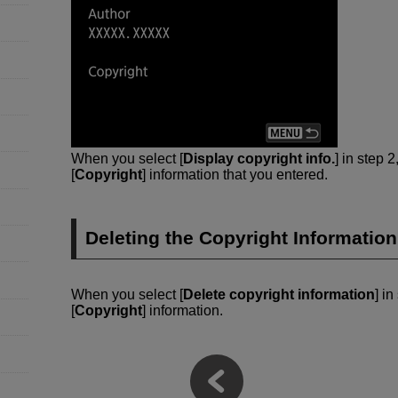
When you select [
Display copyright info.
] in step 
[
Copyright
] information that you entered.
Deleting the Copyright Information
When you select [
Delete copyright information
] in
[
Copyright
] information.