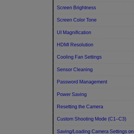
Screen Brightness
Screen Color Tone
UI Magnification
HDMI Resolution
Cooling Fan Settings
Sensor Cleaning
Password Management
Power Saving
Resetting the Camera
Custom Shooting Mode (C1–C3)
Saving/Loading Camera Settings on