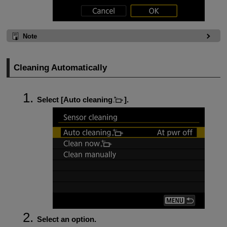
Note
Cleaning Automatically
Select [
Auto cleaning
].
Select an option.