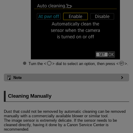
Turn the
dial to select an option, then press
.
Note
Cleaning Manually
Dust that could not be removed by automatic cleaning can be removed
manually with a commercially available blower or similar tool.
The image sensor is extremely delicate. If the sensor needs to be
cleaned directly, having it done by a Canon Service Center is
recommended.