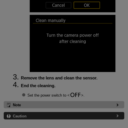
Remove the lens and clean the sensor.
End the cleaning.
Set the power switch to
.
Note
Caution