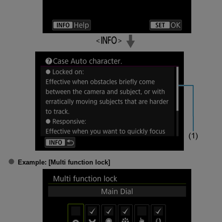
Example: [
Multi function lock
]