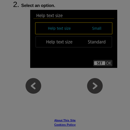
Select an option.
About This Site
Cookies Policy