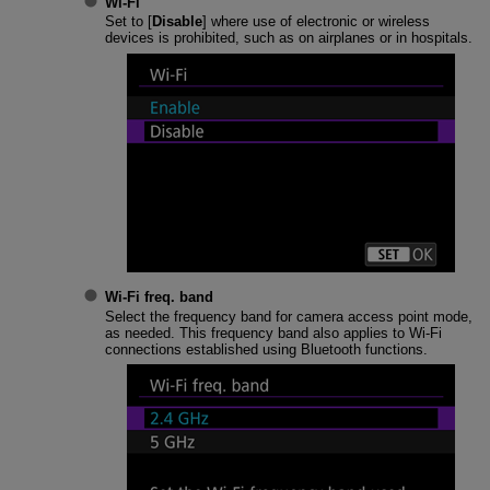
Wi-Fi
Set to [
Disable
] where use of electronic or wireless
devices is prohibited, such as on airplanes or in hospitals.
Wi-Fi freq. band
Select the frequency band for camera access point mode,
as needed. This frequency band also applies to
Wi-Fi
connections established using Bluetooth functions.