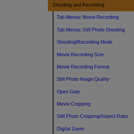
Shooting and Recording
Tab Menus: Movie Recording
Tab Menus: Still Photo Shooting
Shooting/Recording Mode
Movie Recording Size
Movie Recording Format
Still Photo Image Quality
Open Gate
Movie Cropping
Still Photo Cropping/Aspect Ratio
Digital Zoom