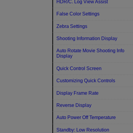
HDR/C. Log View Assist
False Color Settings
Zebra Settings
Shooting Information Display
Auto Rotate Movie Shooting Info
Display
Quick Control Screen
Customizing Quick Controls
Display Frame Rate
Reverse Display
Auto Power Off Temperature
Standby: Low Resolution