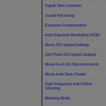
Digital Tele-Converter
Sound Recording
Exposure Compensation
Auto Exposure Bracketing (AEB)
Movie ISO Speed Settings
Still Photo ISO Speed Settings
Movie Av in 1/8-Stop Increments
Movie Auto Slow Shutter
High-Frequency Anti-Flicker
Shooting
Metering Mode