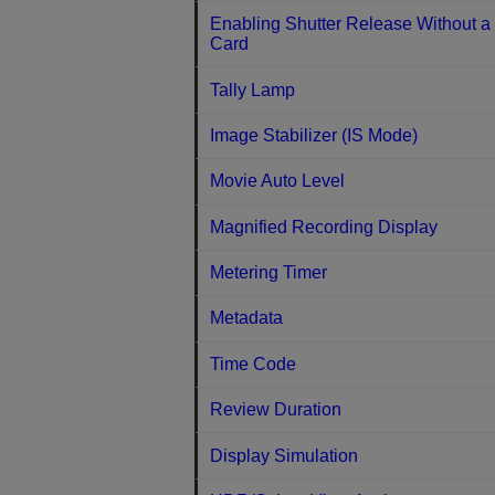
Enabling Shutter Release Without a
Card
Tally Lamp
Image Stabilizer (IS Mode)
Movie Auto Level
Magnified Recording Display
Metering Timer
Metadata
Time Code
Review Duration
Display Simulation