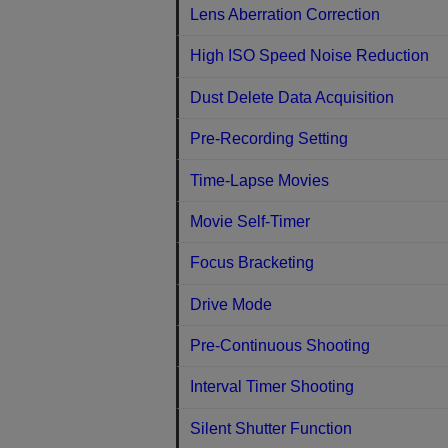
Lens Aberration Correction
High ISO Speed Noise Reduction
Dust Delete Data Acquisition
Pre-Recording Setting
Time-Lapse Movies
Movie Self-Timer
Focus Bracketing
Drive Mode
Pre-Continuous Shooting
Interval Timer Shooting
Silent Shutter Function