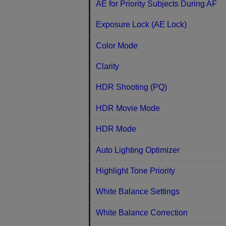
AE for Priority Subjects During AF
Exposure Lock (AE Lock)
Color Mode
Clarity
HDR Shooting (PQ)
HDR Movie Mode
HDR Mode
Auto Lighting Optimizer
Highlight Tone Priority
White Balance Settings
White Balance Correction