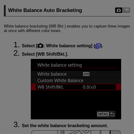
White Balance Auto Bracketing
White balance bracketing (WB Bkt.) enables you to capture three images
at once with different color tones.
Select [
:
White balance setting
] (
).
Select [
WB Shift/Bkt.
].
Set the white balance bracketing amount.