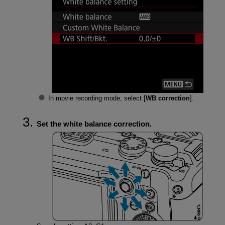
In movie recording mode, select [
WB correction
].
Set the white balance correction.