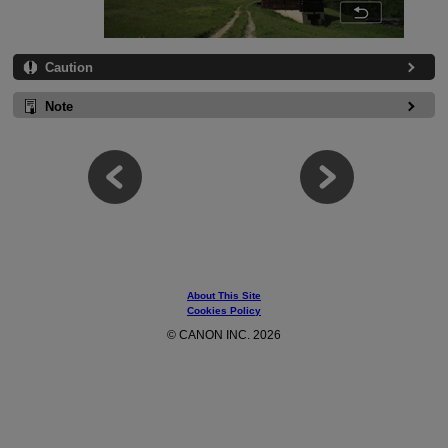
Caution
Note
About This Site
Cookies Policy
© CANON INC. 2026