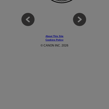
About This Site
Cookies Policy
© CANON INC. 2026