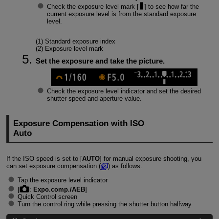
Check the exposure level mark [
] to see how far the
current exposure level is from the standard exposure
level.
(1) Standard exposure index
(2) Exposure level mark
Set the exposure and take the picture.
Check the exposure level indicator and set the desired
shutter speed and aperture value.
Exposure Compensation with ISO
Auto
If the ISO speed is set to [
AUTO
] for manual exposure shooting, you
can set exposure compensation (
) as follows:
Tap the exposure level indicator
[
:
Expo.comp./AEB
]
Quick Control screen
Turn the control ring while pressing the shutter button halfway