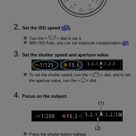
Set the ISO speed (
).
Turn the
dial to set it.
With ISO Auto, you can set exposure compensation (
).
Set the shutter speed and aperture value.
To set the shutter speed, turn the
dial, and to set
the aperture value, turn the
dial.
Focus on the subject.
Press the shutter button halfway.