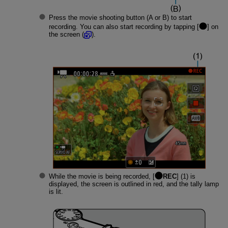
Press the movie shooting button (A or B) to start
recording. You can also start recording by tapping [
] on
the screen (
).
While the movie is being recorded, [
REC
] (1) is
displayed, the screen is outlined in red, and the tally lamp
is lit.