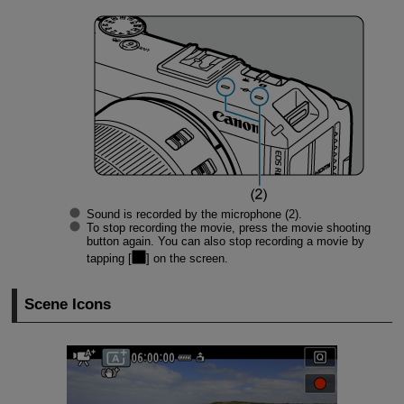
Sound is recorded by the microphone (2).
To stop recording the movie, press the movie shooting
button again. You can also stop recording a movie by
tapping [
] on the screen.
Scene Icons