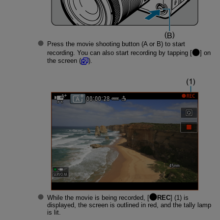
Press the movie shooting button (A or B) to start
recording. You can also start recording by tapping [
] on
the screen (
).
While the movie is being recorded, [
REC
] (1) is
displayed, the screen is outlined in red, and the tally lamp
is lit.