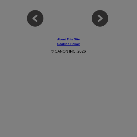
About This Site
Cookies Policy
© CANON INC. 2026