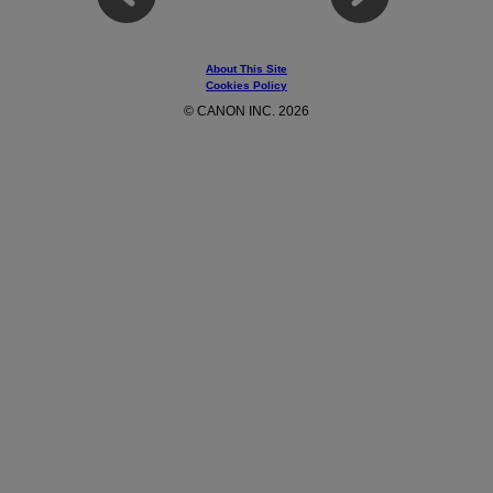
About This Site
Cookies Policy
© CANON INC. 2026