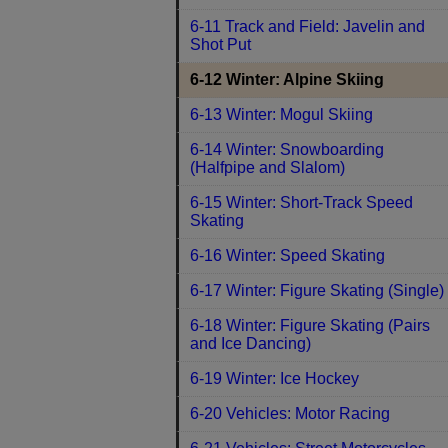
6-11 Track and Field: Javelin and
Shot Put
6-12 Winter: Alpine Skiing
6-13 Winter: Mogul Skiing
6-14 Winter: Snowboarding
(Halfpipe and Slalom)
6-15 Winter: Short-Track Speed
Skating
6-16 Winter: Speed Skating
6-17 Winter: Figure Skating (Single)
6-18 Winter: Figure Skating (Pairs
and Ice Dancing)
6-19 Winter: Ice Hockey
6-20 Vehicles: Motor Racing