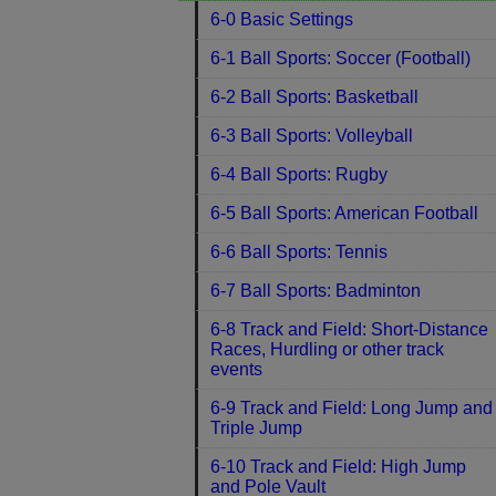
6-0 Basic Settings
6-1 Ball Sports: Soccer (Football)
6-2 Ball Sports: Basketball
6-3 Ball Sports: Volleyball
6-4 Ball Sports: Rugby
6-5 Ball Sports: American Football
6-6 Ball Sports: Tennis
6-7 Ball Sports: Badminton
6-8 Track and Field: Short-Distance
Races, Hurdling or other track
events
6-9 Track and Field: Long Jump and
Triple Jump
6-10 Track and Field: High Jump
and Pole Vault