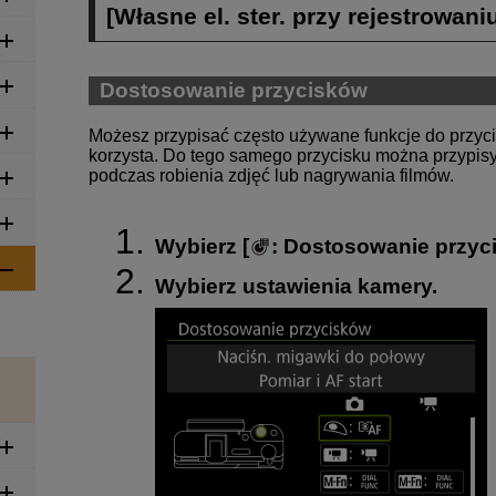
[
Własne el. ster. przy rejestrowani
Dostosowanie przycisków
Możesz przypisać często używane funkcje do przyci
korzysta. Do tego samego przycisku można przypis
podczas robienia zdjęć lub nagrywania filmów.
Wybierz [
:
Dostosowanie przyc
Wybierz ustawienia kamery.