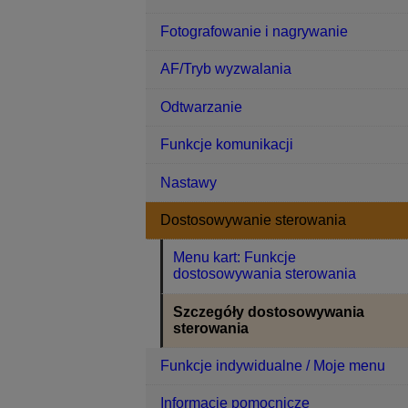
Fotografowanie i nagrywanie
AF/Tryb wyzwalania
Odtwarzanie
Funkcje komunikacji
Nastawy
Dostosowywanie sterowania
Menu kart: Funkcje
dostosowywania sterowania
Szczegóły dostosowywania
sterowania
Funkcje indywidualne / Moje menu
Informacje pomocnicze