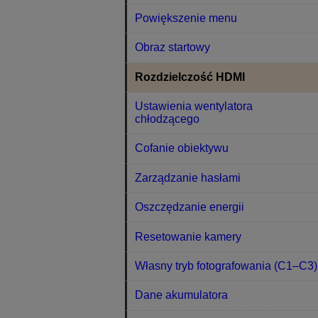
Powiększenie menu
Obraz startowy
Rozdzielczość HDMI
Ustawienia wentylatora
chłodzącego
Cofanie obiektywu
Zarządzanie hasłami
Oszczędzanie energii
Resetowanie kamery
Własny tryb fotografowania (C1–C3)
Dane akumulatora