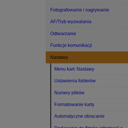
Fotografowanie i nagrywanie
AF/Tryb wyzwalania
Odtwarzanie
Funkcje komunikacji
Nastawy
Menu kart: Nastawy
Ustawienia folderów
Numery plików
Formatowanie karty
Automatyczne obracanie