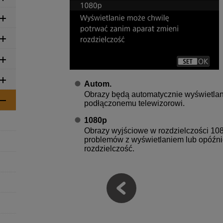
Autom.
Obrazy będą automatycznie wyświetlan
podłączonemu telewizorowi.
1080p
Obrazy wyjściowe w rozdzielczości 108
problemów z wyświetlaniem lub opóźni
rozdzielczość.