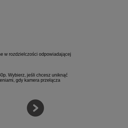
e w rozdzielczości odpowiadającej
0p. Wybierz, jeśli chcesz uniknąć
eniami, gdy kamera przełącza