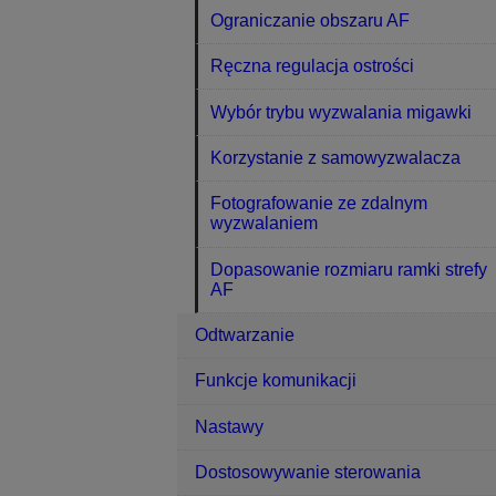
Ograniczanie obszaru AF
Ręczna regulacja ostrości
Wybór trybu wyzwalania migawki
Korzystanie z samowyzwalacza
Fotografowanie ze zdalnym
wyzwalaniem
Dopasowanie rozmiaru ramki strefy
AF
Odtwarzanie
Funkcje komunikacji
Nastawy
Dostosowywanie sterowania