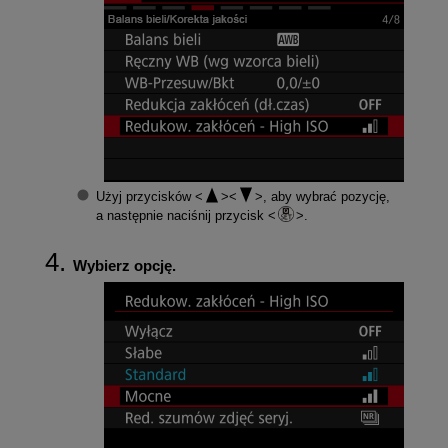
Użyj przycisków
, aby wybrać pozycję,
a następnie naciśnij przycisk
.
Wybierz opcję.