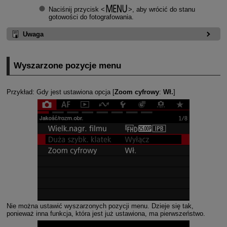
Naciśnij przycisk
, aby wrócić do stanu
gotowości do fotografowania.
Uwaga
Wyszarzone pozycje menu
Przykład: Gdy jest ustawiona opcja [
Zoom cyfrowy
:
Wł.
]
Nie można ustawić wyszarzonych pozycji menu. Dzieje się tak,
ponieważ inna funkcja, która jest już ustawiona, ma pierwszeństwo.