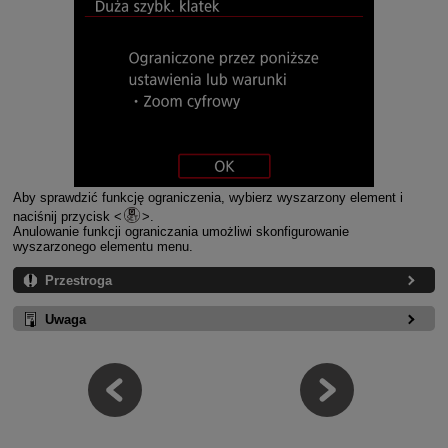
Aby sprawdzić funkcję ograniczenia, wybierz wyszarzony element i
naciśnij przycisk
.
Anulowanie funkcji ograniczania umożliwi skonfigurowanie
wyszarzonego elementu menu.
Przestroga
Uwaga