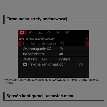
Ekran menu strefy podstawowej
W trybach strefy podstawowej nie są wyświetlane niektóre karty i pozycje
menu.
Sposób konfiguracji ustawień menu