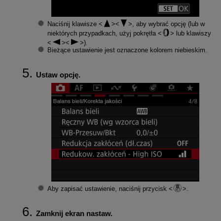
Naciśnij klawisze
, aby wybrać opcję (lub w
niektórych przypadkach, użyj pokrętła
lub klawiszy
).
Bieżące ustawienie jest oznaczone kolorem niebieskim.
Ustaw opcję.
Aby zapisać ustawienie, naciśnij przycisk
.
Zamknij ekran nastaw.