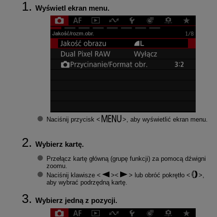
Wyświetl ekran menu.
Naciśnij przycisk
, aby wyświetlić ekran menu.
Wybierz kartę.
Przełącz kartę główną (grupę funkcji) za pomocą dźwigni
zoomu.
Naciśnij klawisze
lub obróć pokrętło
,
aby wybrać podrzędną kartę.
Wybierz jedną z pozycji.