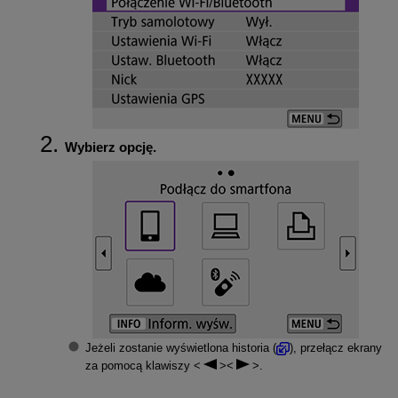
Wybierz opcję.
Jeżeli zostanie wyświetlona historia (
), przełącz ekrany
za pomocą klawiszy
.