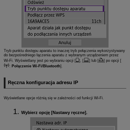
Tryb punktu dostępu aparatu to inaczej tryb połączenia wykorzystywany
do bezpośredniego łączenia aparatu z wybranym urządzeniem przez
Wi-Fi
. Wyświetlany jest po wybraniu opcji [
], [
] lub [
] po opcji [
:
Połączenie Wi-Fi/Bluetooth
].
Ręczna konfiguracja adresu IP
Wyświetlane opcje różnią się w zależności od funkcji
Wi-Fi
.
Wybierz opcję [
Nastawy ręczne
].