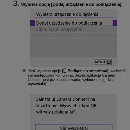
Wybierz opcję [
Dodaj urządzenie do podłączenia
].
Jeśli wybrano opcję [
Podłącz do smartfona
], wyświetli
się następujący komunikat. Jeżeli aplikacja Camera
Connect jest już zainstalowana, wybierz opcję [
Nie
wyświetlaj
].