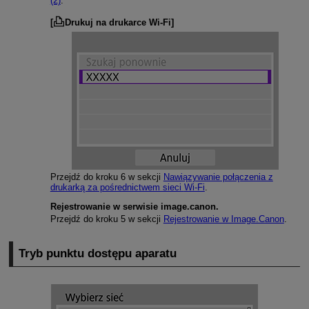
(2)
.
[
Drukuj na drukarce Wi-Fi
]
Przejdź do kroku 6 w sekcji
Nawiązywanie połączenia z
drukarką za pośrednictwem sieci
Wi-Fi
.
Rejestrowanie w serwisie image.canon.
Przejdź do kroku 5 w sekcji
Rejestrowanie w Image.Canon
.
Tryb punktu dostępu aparatu