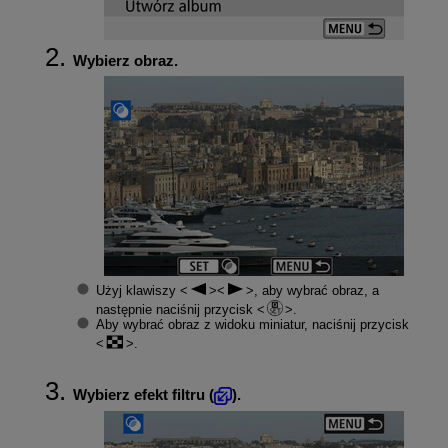
Wybierz obraz.
Użyj klawiszy
, aby wybrać obraz, a
następnie naciśnij przycisk
.
Aby wybrać obraz z widoku miniatur, naciśnij przycisk
.
Wybierz efekt filtru (
).