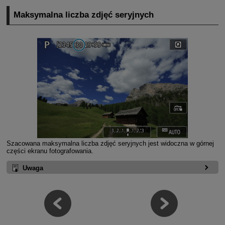
Maksymalna liczba zdjęć seryjnych
Szacowana maksymalna liczba zdjęć seryjnych jest widoczna w górnej
części ekranu fotografowania.
Uwaga