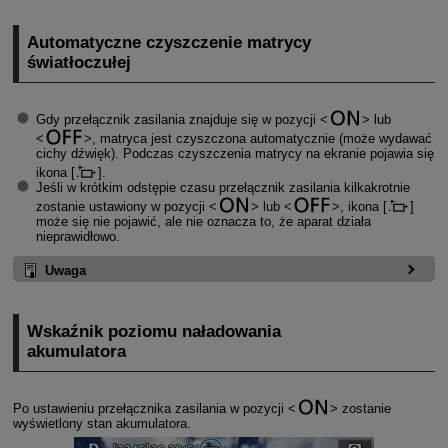
Automatyczne czyszczenie matrycy
światłoczułej
Gdy przełącznik zasilania znajduje się w pozycji
lub
, matryca jest czyszczona automatycznie (może wydawać
cichy dźwięk). Podczas czyszczenia matrycy na ekranie pojawia się
ikona [
].
Jeśli w krótkim odstępie czasu przełącznik zasilania kilkakrotnie
zostanie ustawiony w pozycji
lub
, ikona [
]
może się nie pojawić, ale nie oznacza to, że aparat działa
nieprawidłowo.
Uwaga
Wskaźnik poziomu naładowania
akumulatora
Po ustawieniu przełącznika zasilania w pozycji
zostanie
wyświetlony stan akumulatora.