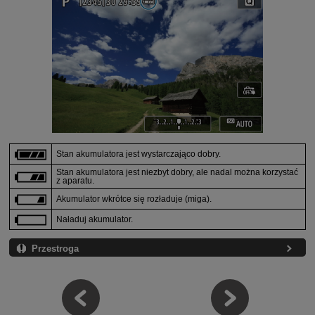
Stan akumulatora jest wystarczająco dobry.
Stan akumulatora jest niezbyt dobry, ale nadal można korzystać
z aparatu.
Akumulator wkrótce się rozładuje (miga).
Naładuj akumulator.
Przestroga