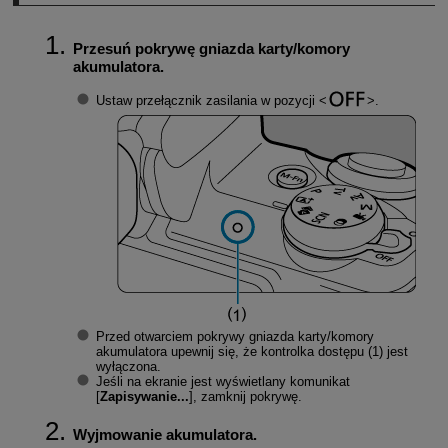
Przesuń pokrywę gniazda karty/komory
akumulatora.
Ustaw przełącznik zasilania w pozycji
.
Przed otwarciem pokrywy gniazda karty/komory
akumulatora upewnij się, że kontrolka dostępu (1) jest
wyłączona.
Jeśli na ekranie jest wyświetlany komunikat
[
Zapisywanie...
], zamknij pokrywę.
Wyjmowanie akumulatora.