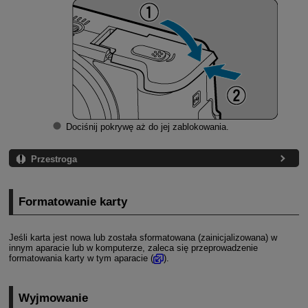
Dociśnij pokrywę aż do jej zablokowania.
Przestroga
Formatowanie karty
Jeśli karta jest nowa lub została sformatowana (zainicjalizowana) w
innym aparacie lub w komputerze, zaleca się przeprowadzenie
formatowania karty w tym aparacie (
).
Wyjmowanie