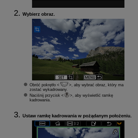
Wybierz obraz.
Obróć pokrętło
, aby wybrać obraz, który ma
zostać wykadrowany.
Naciśnij przycisk
, aby wyświetlić ramkę
kadrowania.
Ustaw ramkę kadrowania w pożądanym położeniu.